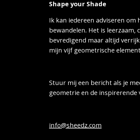
Shape your Shade
Ik kan iedereen adviseren om h
bewandelen. Het is leerzaam, 
bevredigend maar altijd verrij
mijn vijf geometrische element
Stuur mij een bericht als je me
geometrie en de inspirerende 
info@sheedz.com