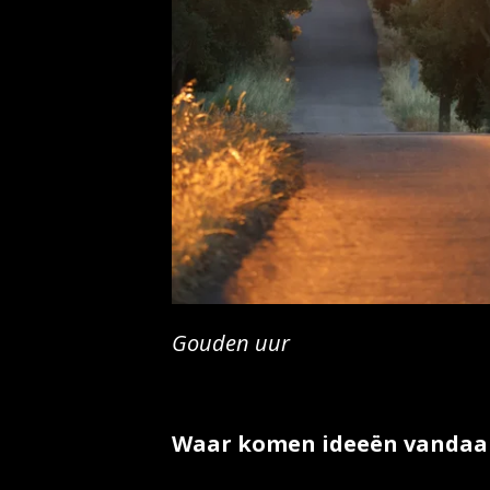
Gouden uur
Waar komen ideeën vandaa