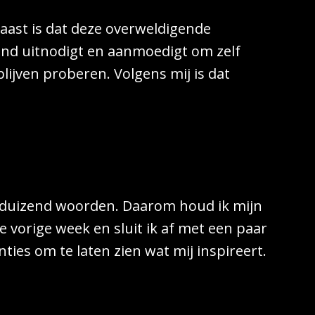
ast is dat deze overweldigende
end uitnodigt en aanmoedigt om zelf
lijven proberen. Volgens mij is dat
 duizend woorden. Daarom houd ik mijn
 vorige week en sluit ik af met een paar
nties om te laten zien wat mij inspireert.