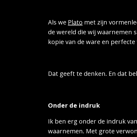
Als we
Plato
met zijn vormenle
de wereld die wij waarnemen s
kopie van de ware en perfecte
Dat geeft te denken. En dat b
Onder de indruk
Ik ben erg onder de indruk van
waarnemen. Met grote verwonde