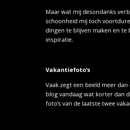
Maar wat mij desondanks verba
schoonheid mij toch voortdur
dingen te blijven maken en te b
inspiratie.
Vakantiefoto’s
Vaak zegt een beeld meer dan
blog vandaag wat korter dan de
foto’s van de laatste twee vaka