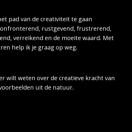
et pad van de creativiteit te gaan
confronterend, rustgevend, frustrerend,
kend, verreikend en de moeite waard. Met
ren help ik je graag op weg.
er wilt weten over de creatieve kracht van
voorbeelden uit de natuur.